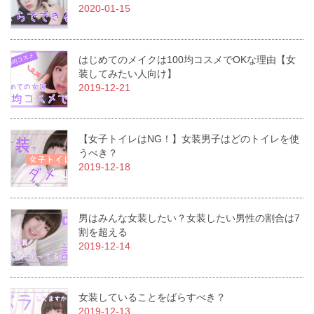
2020-01-15
はじめてのメイクは100均コスメでOKな理由【女
装してみたい人向け】
2019-12-21
【女子トイレはNG！】女装男子はどのトイレを使
うべき？
2019-12-18
男はみんな女装したい？女装したい男性の割合は7
割を超える
2019-12-14
女装していることをばらすべき？
2019-12-13