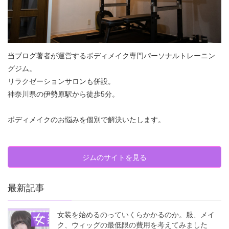
当ブログ著者が運営するボディメイク専門パーソナルトレーニン
グジム。
リラクゼーションサロンも併設。
神奈川県の伊勢原駅から徒歩5分。
ボディメイクのお悩みを個別で解決いたします。
ジムのサイトを見る
最新記事
女装を始めるのっていくらかかるのか。服、メイ
ク、ウィッグの最低限の費用を考えてみました