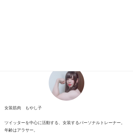
キャラクター一覧
運営者プロフィール
女装筋肉 もやし子
ツイッターを中心に活動する、女装するパーソナルトレーナー。
年齢はアラサー。