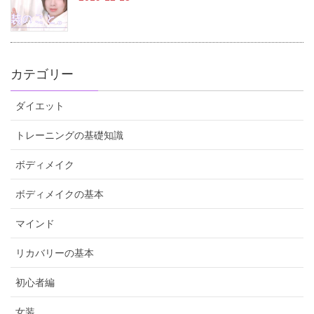
カテゴリー
ダイエット
トレーニングの基礎知識
ボディメイク
ボディメイクの基本
マインド
リカバリーの基本
初心者編
女装