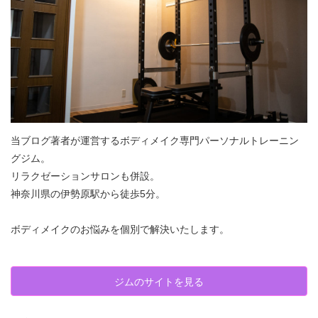
当ブログ著者が運営するボディメイク専門パーソナルトレーニン
グジム。
リラクゼーションサロンも併設。
神奈川県の伊勢原駅から徒歩5分。
ボディメイクのお悩みを個別で解決いたします。
ジムのサイトを見る