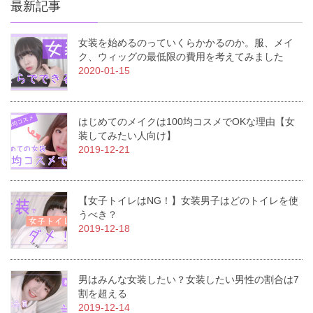
最新記事
女装を始めるのっていくらかかるのか。服、メイ
ク、ウィッグの最低限の費用を考えてみました
2020-01-15
はじめてのメイクは100均コスメでOKな理由【女
装してみたい人向け】
2019-12-21
【女子トイレはNG！】女装男子はどのトイレを使
うべき？
2019-12-18
男はみんな女装したい？女装したい男性の割合は7
割を超える
2019-12-14