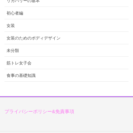
リカバリーの基本
初心者編
女装
女装のためのボディデザイン
未分類
筋トレ女子会
食事の基礎知識
プライバシーポリシー&免責事項