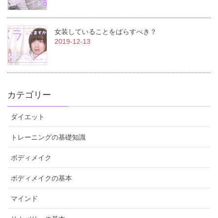
女装していることをばらすべき？
2019-12-13
カテゴリー
ダイエット
トレーニングの基礎知識
ボディメイク
ボディメイクの基本
マインド